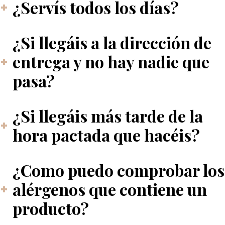
¿Servís todos los días?
¿Si llegáis a la dirección de
entrega y no hay nadie que
pasa?
¿Si llegáis más tarde de la
hora pactada que hacéis?
¿Como puedo comprobar los
alérgenos que contiene un
producto?