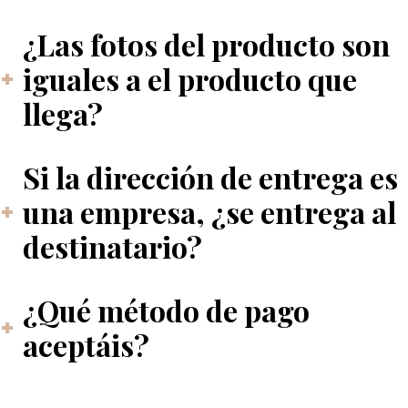
¿Las fotos del producto son
iguales a el producto que
llega?
Si la dirección de entrega es
una empresa, ¿se entrega al
destinatario?
¿Qué método de pago
aceptáis?