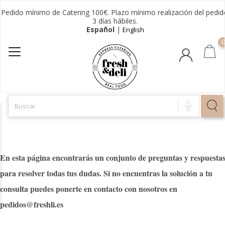
Pedido mínimo de Catering 100€. Plazo mínimo realización del pedid
3 días hábiles.
Español
|
English
0
En esta página encontrarás un conjunto de preguntas y respuesta
para resolver todas tus dudas. Si no encuentras la solución a tu
consulta puedes ponerte en contacto con nosotros en
pedidos@freshli.es