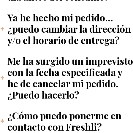
Ya he hecho mi pedido...
¿puedo cambiar la dirección
y/o el horario de entrega?
Me ha surgido un imprevisto
con la fecha especificada y
he de cancelar mi pedido.
¿Puedo hacerlo?
¿Cómo puedo ponerme en
contacto con Freshli?