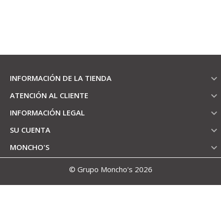
INFORMACIÓN DE LA TIENDA

ATENCIÓN AL CLIENTE

INFORMACIÓN LEGAL

SU CUENTA

MONCHO'S

© Grupo Moncho's 2026