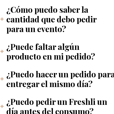
¿Cómo puedo saber la
cantidad que debo pedir
para un evento?
¿Puede faltar algún
producto en mi pedido?
¿Puedo hacer un pedido par
entregar el mismo día?
¿Puedo pedir un Freshli un
día antes del consumo?