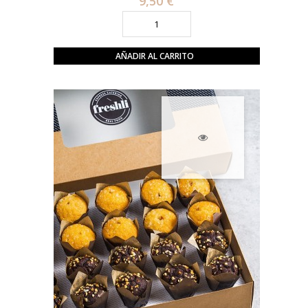
9,50 €
AÑADIR AL CARRITO