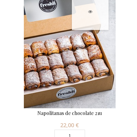
Napolitanas de chocolate 21u
22,00 €
Precio