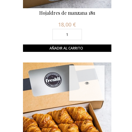
Hojaldres de manzana 18u
18,00 €
Precio
AÑADIR AL CARRITO