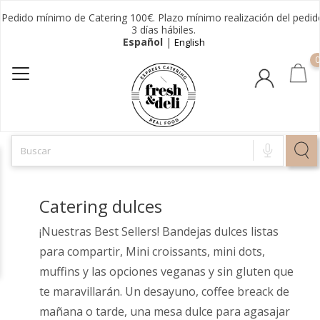
Pedido mínimo de Catering 100€. Plazo mínimo realización del pedid
3 días hábiles.
Español
|
English
0
Catering dulces
¡Nuestras Best Sellers! Bandejas dulces listas
para compartir, Mini croissants, mini dots,
muffins y las opciones veganas y sin gluten que
te maravillarán. Un desayuno, coffee breack de
mañana o tarde, una mesa dulce para agasajar