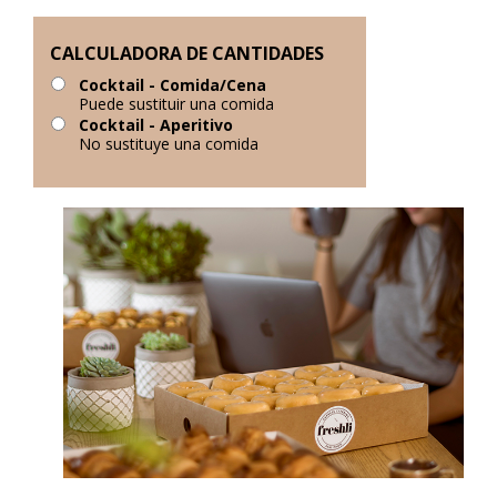
CALCULADORA DE CANTIDADES
Cocktail - Comida/Cena
Puede sustituir una comida
Cocktail - Aperitivo
No sustituye una comida