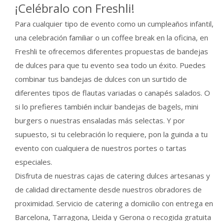
¡Celébralo con Freshli!
Para cualquier tipo de evento como un cumpleaños infantil,
una celebración familiar o un coffee break en la oficina, en
Freshli te ofrecemos diferentes propuestas de bandejas
de dulces para que tu evento sea todo un éxito. Puedes
combinar tus bandejas de dulces con un surtido de
diferentes tipos de flautas variadas o canapés salados. O
si lo prefieres también incluir bandejas de bagels, mini
burgers o nuestras ensaladas más selectas. Y por
supuesto, si tu celebración lo requiere, pon la guinda a tu
evento con cualquiera de nuestros portes o tartas
especiales.
Disfruta de nuestras cajas de catering dulces artesanas y
de calidad directamente desde nuestros obradores de
proximidad. Servicio de catering a domicilio con entrega en
Barcelona, Tarragona, Lleida y Gerona o recogida gratuita