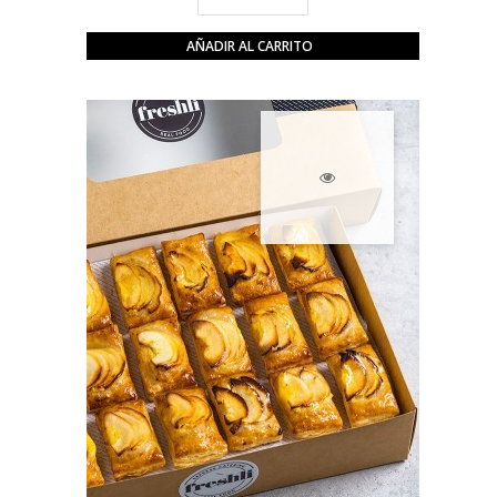
AÑADIR AL CARRITO