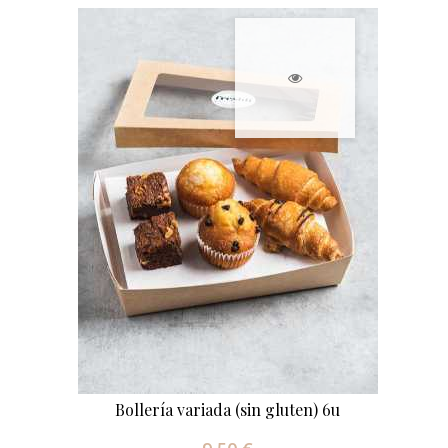
Bollería variada (sin gluten) 6u
Precio