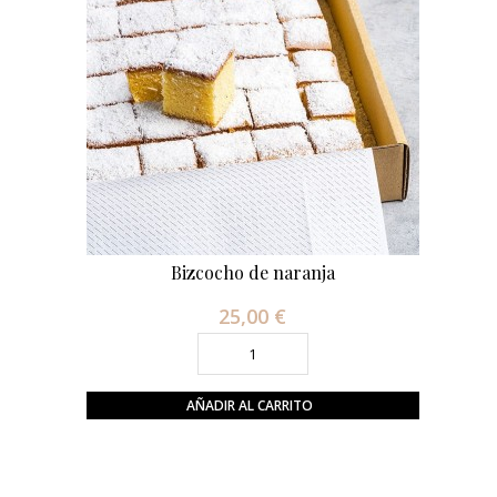
Bizcocho de naranja
25,00 €
Precio
AÑADIR AL CARRITO