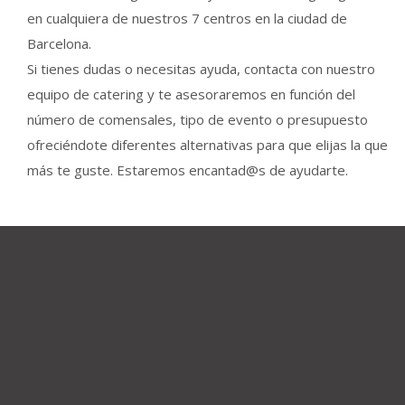
en cualquiera de nuestros 7 centros en la ciudad de
Barcelona.
Si tienes dudas o necesitas ayuda, contacta con nuestro
equipo de catering y te asesoraremos en función del
número de comensales, tipo de evento o presupuesto
ofreciéndote diferentes alternativas para que elijas la que
más te guste. Estaremos encantad@s de ayudarte.




