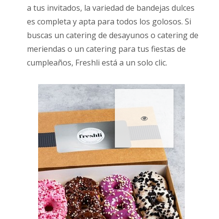
a tus invitados, la variedad de bandejas dulces
es completa y apta para todos los golosos. Si
buscas un catering de desayunos o catering de
meriendas o un catering para tus fiestas de
cumpleaños, Freshli está a un solo clic.