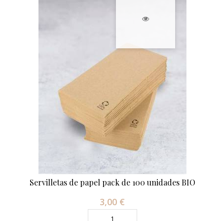
Servilletas de papel pack de 100 unidades BIO
3,00 €
Precio