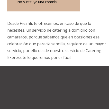
No sustituye una comida
Desde Freshli, te ofrecemos, en caso de que lo
necesites, un servicio de catering a domicilio con
camareros, porque sabemos que en ocasiones esa
celebración que parecía sencilla, requiere de un mayor
servicio, por ello desde nuestro servicio de Catering
Express te lo queremos poner fácil.



