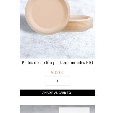
Platos de cartón pack 20 unidades BIO
5,00 €
Precio
AÑADIR AL CARRITO