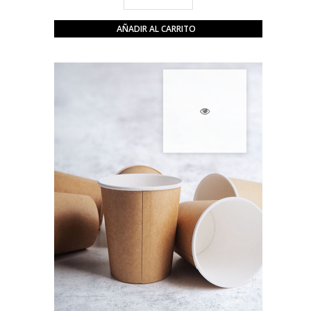
AÑADIR AL CARRITO