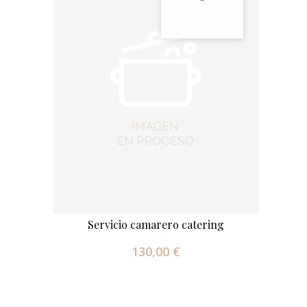
Servicio camarero catering
130,00 €
Precio