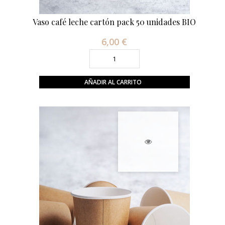
Vaso café leche cartón pack 50 unidades BIO
6,00 €
Precio
AÑADIR AL CARRITO