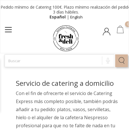
Pedido mínimo de Catering 100€. Plazo mínimo realización del pedid
3 días hábiles.
Español
|
English
0
Servicio de catering a domicilio
Con el fin de ofrecerte el servicio de Catering
Express más completo posible, también podrás
añadir a tu pedido: platos, vasos, servilletas,
hielo o el alquiler de la cafetera Nespresso
profesional para que no te falte de nada en tu