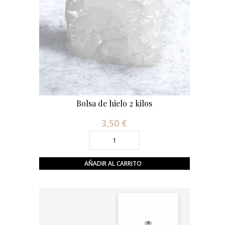
Bolsa de hielo 2 kilos
3,50 €
Precio
AÑADIR AL CARRITO