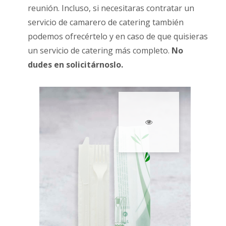
reunión. Incluso, si necesitaras contratar un
servicio de camarero de catering también
podemos ofrecértelo y en caso de que quisieras
un servicio de catering más completo.
No
dudes en solicitárnoslo.