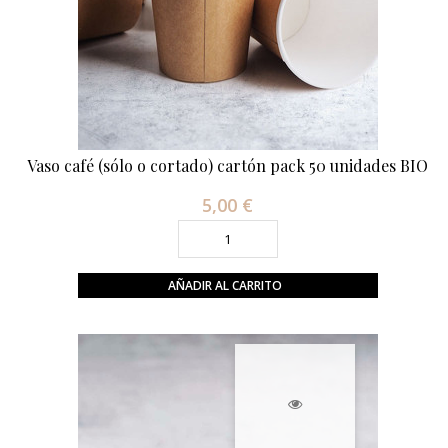
Vaso café (sólo o cortado) cartón pack 50 unidades BIO
5,00 €
Precio
AÑADIR AL CARRITO