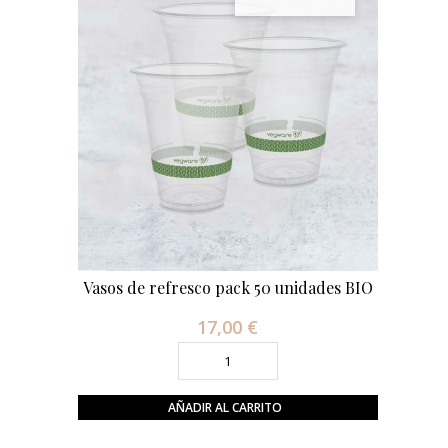
Vasos de refresco pack 50 unidades BIO
17,00 €
Precio
AÑADIR AL CARRITO