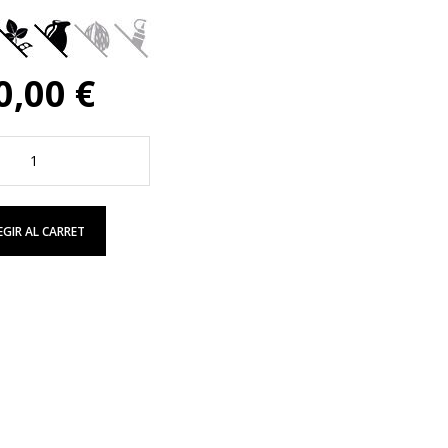
0,00 €
EGIR AL CARRET